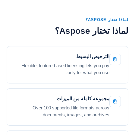
لماذا تختار ASPOSE؟
لماذا تختار Aspose؟
الترخيص البسيط
Flexible, feature-based licensing lets you pay
only for what you use.
مجموعة كاملة من الميزات
Over 100 supported file formats across
documents, images, and archives.