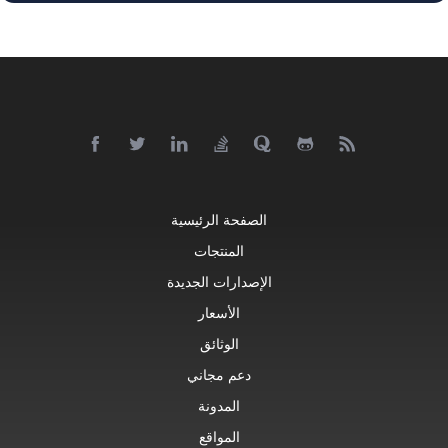
الصفحة الرئيسية
المنتجات
الإصدارات الجديدة
الأسعار
الوثائق
دعم مجاني
المدونة
المواقع