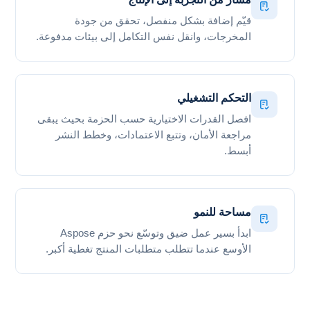
قيّم إضافة بشكل منفصل، تحقق من جودة
المخرجات، وانقل نفس التكامل إلى بيئات مدفوعة.
التحكم التشغيلي
افصل القدرات الاختيارية حسب الحزمة بحيث يبقى
مراجعة الأمان، وتتبع الاعتمادات، وخطط النشر
أبسط.
مساحة للنمو
ابدأ بسير عمل ضيق وتوسّع نحو حزم Aspose
الأوسع عندما تتطلب متطلبات المنتج تغطية أكبر.