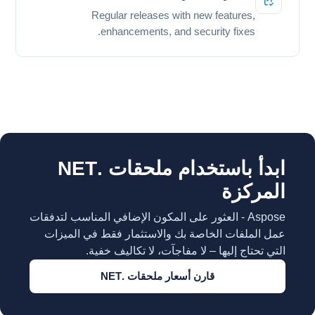
Regular releases with new features,
enhancements, and security fixes.
ابدأ باستخدام ملحقات .NET
المركزة
Aspose - العثور على المكون الإضافي المناسب لتدفقات
عمل الملفات الخاصة بك والاستثمار فقط في الميزات
التي تحتاج إليها – لا مفاجآت، لا تكاليف خفية.
قارن أسعار ملحقات .NET