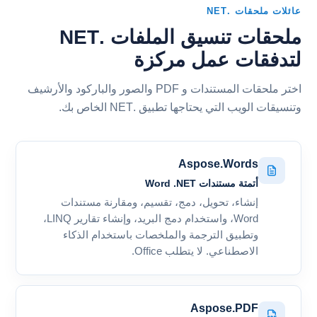
عائلات ملحقات .NET
ملحقات تنسيق الملفات .NET
لتدفقات عمل مركزة
اختر ملحقات المستندات و PDF والصور والباركود والأرشيف
وتنسيقات الويب التي يحتاجها تطبيق .NET الخاص بك.
Aspose.Words
أتمتة مستندات Word .NET
إنشاء، تحويل، دمج، تقسيم، ومقارنة مستندات
Word، واستخدام دمج البريد، وإنشاء تقارير LINQ،
وتطبيق الترجمة والملخصات باستخدام الذكاء
الاصطناعي. لا يتطلب Office.
Aspose.PDF