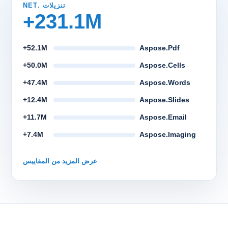
تنزيلات .NET
231.1M+
52.1M+
Aspose.Pdf
50.0M+
Aspose.Cells
47.4M+
Aspose.Words
12.4M+
Aspose.Slides
11.7M+
Aspose.Email
7.4M+
Aspose.Imaging
عرض المزيد من المقاييس