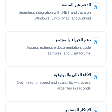
الدعم عبر المنصة
Seamless integration with .NET and Java on
Windows, Linux, Mac, and Android.
دعم الخبراء والمجتمع
Access extensive documentation, code
samples, and Q&A forums.
الأداء العالي والموثوقية
Optimized for speed and scalability—process
large files in seconds.
الابتكار المستمر