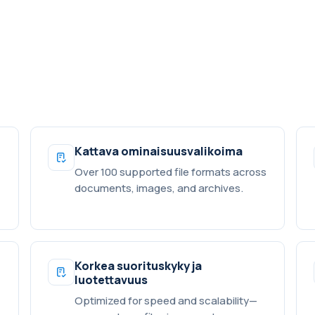
?
Kattava ominaisuusvalikoima
Over 100 supported file formats across
documents, images, and archives.
Korkea suorituskyky ja
luotettavuus
Optimized for speed and scalability—