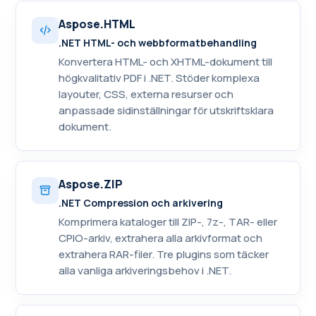
Aspose.HTML
.NET HTML- och webbformatbehandling
Konvertera HTML- och XHTML-dokument till
högkvalitativ PDF i .NET. Stöder komplexa
layouter, CSS, externa resurser och
anpassade sidinställningar för utskriftsklara
dokument.
Aspose.ZIP
.NET Compression och arkivering
Komprimera kataloger till ZIP-, 7z-, TAR- eller
CPIO-arkiv, extrahera alla arkivformat och
extrahera RAR-filer. Tre plugins som täcker
alla vanliga arkiveringsbehov i .NET.