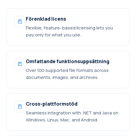
Förenklad licens
Flexible, feature-based licensing lets you
pay only for what you use.
Omfattande funktionsuppsättning
Over 100 supported file formats across
documents, images, and archives.
Cross-plattformstöd
Seamless integration with .NET and Java on
Windows, Linux, Mac, and Android.