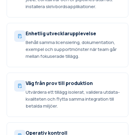
installera skrivbordsapplikationer.
Enhetlig utvecklarupplevelse
Behåll samma licensiering, dokumentation,
exempel och supportmönster när team går
mellan fokuserade tillägg.
Väg från prov till produktion
Utvärdera ett tillägg isolerat, validera utdata­
kvaliteten och flytta samma integration till
betalda miljöer.
Operativ kontroll