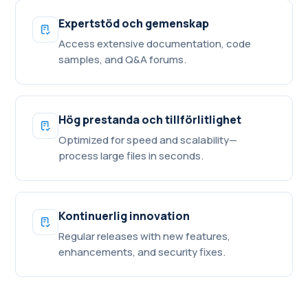
Expertstöd och gemenskap
Access extensive documentation, code
samples, and Q&A forums.
Hög prestanda och tillförlitlighet
Optimized for speed and scalability—
process large files in seconds.
Kontinuerlig innovation
Regular releases with new features,
enhancements, and security fixes.