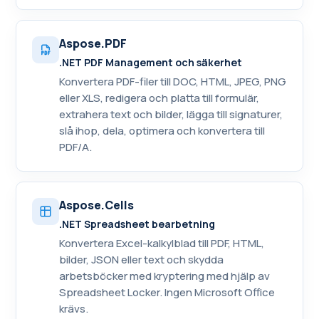
Aspose.PDF
.NET PDF Management och säkerhet
Konvertera PDF-filer till DOC, HTML, JPEG, PNG
eller XLS, redigera och platta till formulär,
extrahera text och bilder, lägga till signaturer,
slå ihop, dela, optimera och konvertera till
PDF/A.
Aspose.Cells
.NET Spreadsheet bearbetning
Konvertera Excel-kalkylblad till PDF, HTML,
bilder, JSON eller text och skydda
arbetsböcker med kryptering med hjälp av
Spreadsheet Locker. Ingen Microsoft Office
krävs.