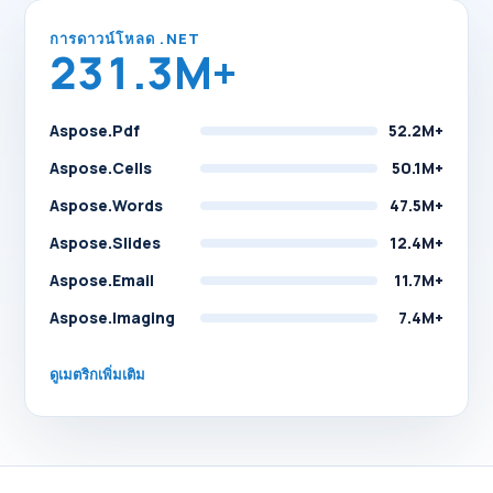
การดาวน์โหลด .NET
231.3M+
Aspose.Pdf
52.2M+
Aspose.Cells
50.1M+
Aspose.Words
47.5M+
Aspose.Slides
12.4M+
Aspose.Email
11.7M+
Aspose.Imaging
7.4M+
ดูเมตริกเพิ่มเติม