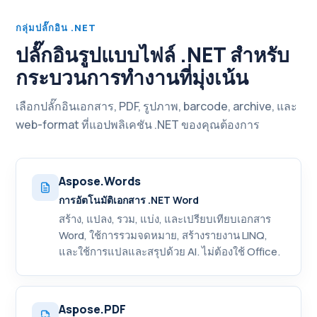
กลุ่มปลั๊กอิน .NET
ปลั๊กอินรูปแบบไฟล์ .NET สำหรับ
กระบวนการทำงานที่มุ่งเน้น
เลือกปลั๊กอินเอกสาร, PDF, รูปภาพ, barcode, archive, และ
web-format ที่แอปพลิเคชัน .NET ของคุณต้องการ
Aspose.Words
การอัตโนมัติเอกสาร .NET Word
สร้าง, แปลง, รวม, แบ่ง, และเปรียบเทียบเอกสาร
Word, ใช้การรวมจดหมาย, สร้างรายงาน LINQ,
และใช้การแปลและสรุปด้วย AI. ไม่ต้องใช้ Office.
Aspose.PDF