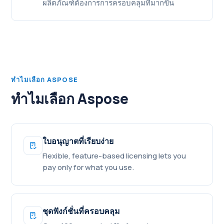
ผลิตภัณฑ์ต้องการการครอบคลุมที่มากขึ้น
ทําไมเลือก ASPOSE
ทําไมเลือก Aspose
ใบอนุญาตที่เรียบง่าย
Flexible, feature-based licensing lets you
pay only for what you use.
ชุดฟังก์ชั่นที่ครอบคลุม