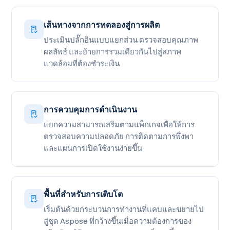
เส้นทางจากการทดลองสู่การผลิต
ประเมินปลั๊กอินแบบแยกส่วน ตรวจสอบคุณภาพ
ผลลัพธ์ และย้ายการรวมเดียวกันไปสู่สภาพ
แวดล้อมที่ต้องชำระเงิน
การควบคุมการดำเนินงาน
แยกความสามารถเสริมตามแพ็กเกจเพื่อให้การ
ตรวจสอบความปลอดภัย การติดตามการพึ่งพา
และแผนการเปิดใช้งานง่ายขึ้น
พื้นที่สำหรับการเติบโต
เริ่มต้นด้วยกระบวนการทำงานที่แคบและขยายไป
สู่ชุด Aspose ที่กว้างขึ้นเมื่อความต้องการของ