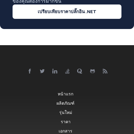
ของคุณต้องการมากขึ้น
เปรียบเทียบราคาปลั๊กอิน .NET
หน้าแรก
ผลิตภัณฑ์
รุ่นใหม่
ราคา
เอกสาร