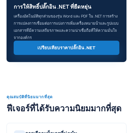
การให้สิทธิ์ปลั๊กอิน .NET ที่ยืดหยุ่น
เครื่องอัตโนมัติทุกส่วนของรุ่น Word และ PDF ใน .NET การสร้าง
การแปลงการเชื่อมต่อการแบ่งการเพิ่มเครื่องหมายน้ําและรูปแบบ
เอกสารที่มีความเสถียรภาพและความน่าเชื่อถือที่ให้ความมั่นใจ
จากองค์กร
เปรียบเทียบราคาปลั๊กอิน .NET
คุณสมบัติที่นิยมมากที่สุด
ฟีเจอร์ที่ได้รับความนิยมมากที่สุด