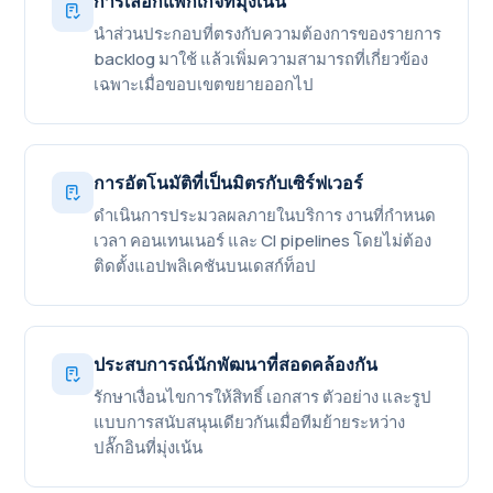
การเลือกแพ็กเกจที่มุ่งเน้น
นำส่วนประกอบที่ตรงกับความต้องการของรายการ
backlog มาใช้ แล้วเพิ่มความสามารถที่เกี่ยวข้อง
เฉพาะเมื่อขอบเขตขยายออกไป
การอัตโนมัติที่เป็นมิตรกับเซิร์ฟเวอร์
ดำเนินการประมวลผลภายในบริการ งานที่กำหนด
เวลา คอนเทนเนอร์ และ CI pipelines โดยไม่ต้อง
ติดตั้งแอปพลิเคชันบนเดสก์ท็อป
ประสบการณ์นักพัฒนาที่สอดคล้องกัน
รักษาเงื่อนไขการให้สิทธิ์ เอกสาร ตัวอย่าง และรูป
แบบการสนับสนุนเดียวกันเมื่อทีมย้ายระหว่าง
ปลั๊กอินที่มุ่งเน้น