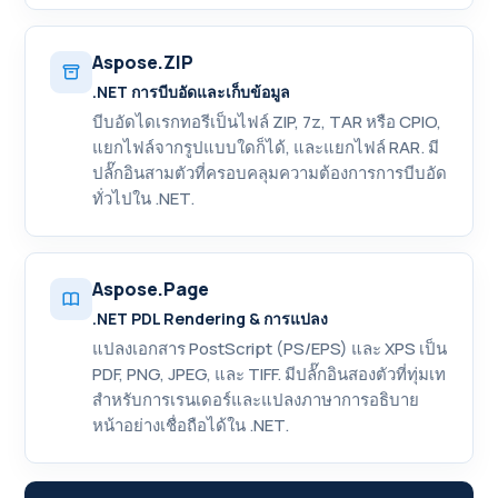
Aspose.ZIP
.NET การบีบอัดและเก็บข้อมูล
บีบอัดไดเรกทอรีเป็นไฟล์ ZIP, 7z, TAR หรือ CPIO,
แยกไฟล์จากรูปแบบใดก็ได้, และแยกไฟล์ RAR. มี
ปลั๊กอินสามตัวที่ครอบคลุมความต้องการการบีบอัด
ทั่วไปใน .NET.
Aspose.Page
.NET PDL Rendering & การแปลง
แปลงเอกสาร PostScript (PS/EPS) และ XPS เป็น
PDF, PNG, JPEG, และ TIFF. มีปลั๊กอินสองตัวที่ทุ่มเท
สำหรับการเรนเดอร์และแปลงภาษาการอธิบาย
หน้าอย่างเชื่อถือได้ใน .NET.