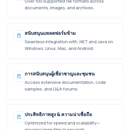
Over 100 supported file formats across
documents, images, and archives.
สนับสนุนแพลตฟอร์มข้าม
Seamless integration with .NET and Java on
Windows, Linux, Mac, and Android.
การสนับสนุนผู้เชี่ยวชาญและชุมชน
Access extensive documentation, code
samples, and Q&A forums.
ประสิทธิภาพสูง & ความน่าเชื่อถือ
Optimized for speed and scalability—
process large files in seconds.