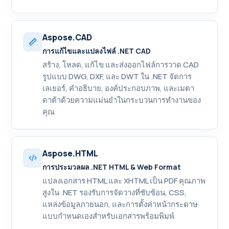
Aspose.CAD
การแก้ไขและแปลงไฟล์ .NET CAD
สร้าง, โหลด, แก้ไข และส่งออกไฟล์การวาด CAD
รูปแบบ DWG, DXF, และ DWT ใน .NET จัดการ
เลเยอร์, คำอธิบาย, องค์ประกอบภาพ, และเมตา
ดาต้าด้วยความแม่นยำในกระบวนการทำงานของ
คุณ
Aspose.HTML
การประมวลผล .NET HTML & Web Format
แปลงเอกสาร HTML และ XHTML เป็น PDF คุณภาพ
สูงใน .NET รองรับการจัดวางที่ซับซ้อน, CSS,
แหล่งข้อมูลภายนอก, และการตั้งค่าหน้ากระดาษ
แบบกำหนดเองสำหรับเอกสารพร้อมพิมพ์